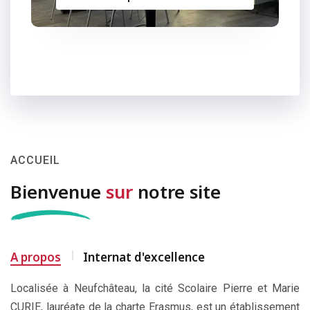
ACCUEIL
Bienvenue
sur
notre site
A propos
Internat d'excellence
Localisée à Neufchâteau, la cité Scolaire Pierre et Marie
CURIE, lauréate de la charte Erasmus, est un établissement