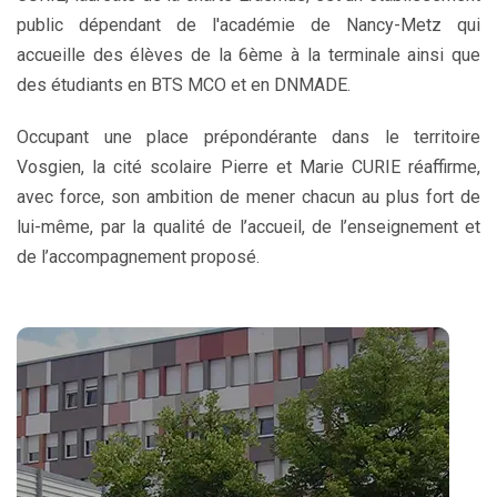
public dépendant de l'académie de Nancy-Metz qui
accueille des élèves de la 6ème à la terminale ainsi que
des étudiants en BTS MCO et en DNMADE.
Occupant une place prépondérante dans le territoire
Vosgien, la cité scolaire Pierre et Marie CURIE réaffirme,
avec force, son ambition de mener chacun au plus fort de
lui-même, par la qualité de l’accueil, de l’enseignement et
de l’accompagnement proposé.