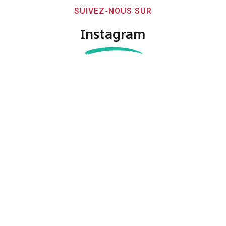
SUIVEZ-NOUS SUR
Instagram