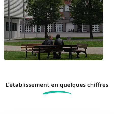
L'établissement en quelques chiffres