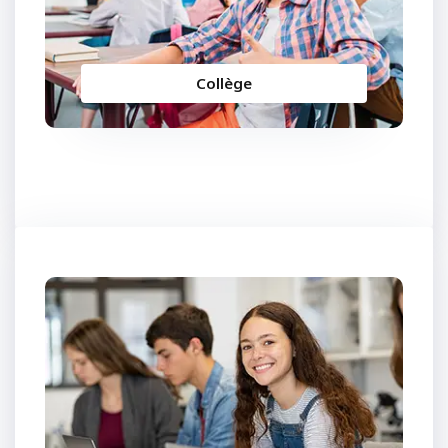
Collège