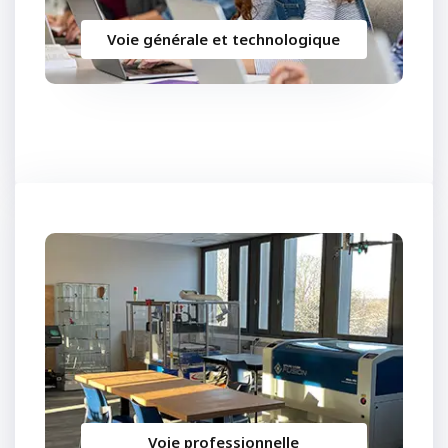
Voie générale et technologique
Voie professionnelle